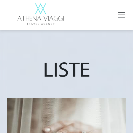
LISTE