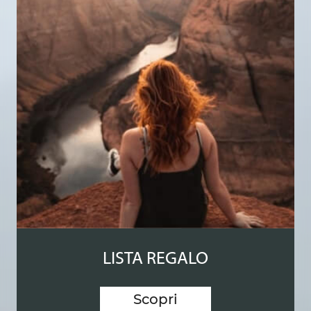
LISTA REGALO
Scopri