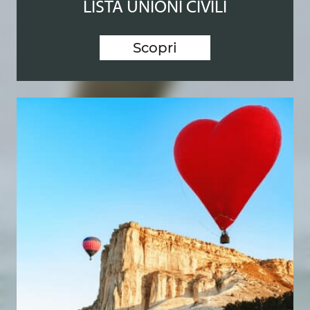
LISTA UNIONI CIVILI
Scopri