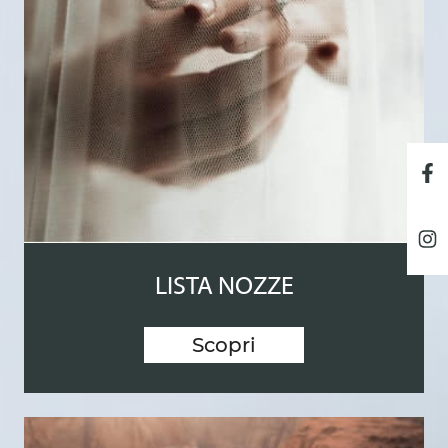
LISTA NOZZE
Scopri