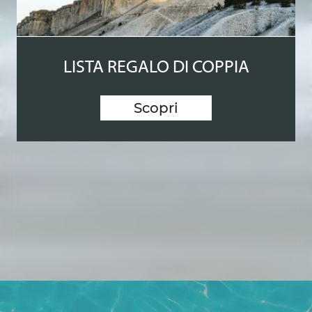
LISTA REGALO DI COPPIA
Scopri